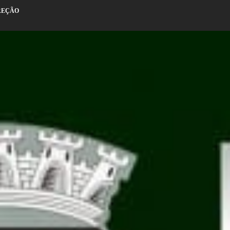
REÇÃO