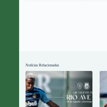
Notícias Relacionadas