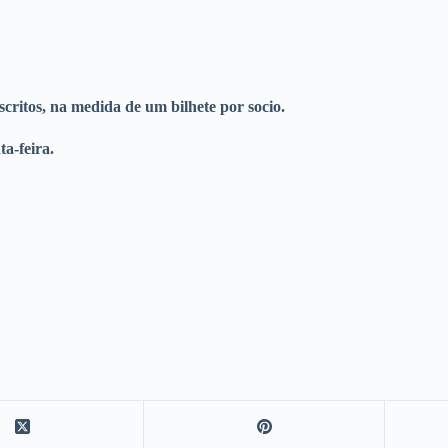
scritos, na medida de um bilhete por socio.
a-feira.