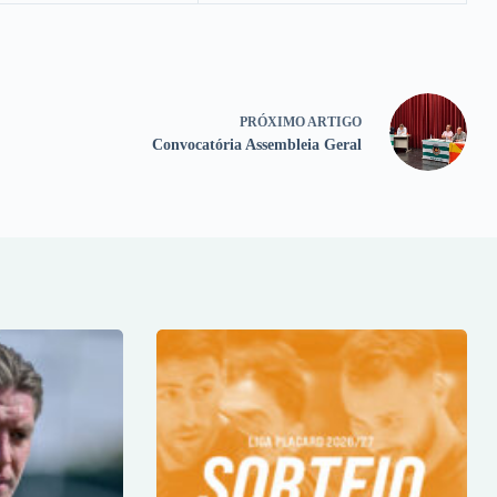
PRÓXIMO
ARTIGO
Convocatória Assembleia Geral