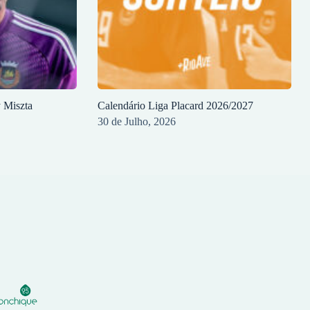
y Miszta
Calendário Liga Placard 2026/2027
30 de Julho, 2026