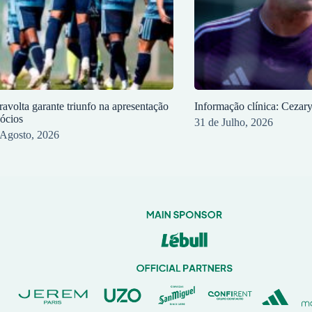
ravolta garante triunfo na apresentação
Informação clínica: Cezar
sócios
31 de Julho, 2026
 Agosto, 2026