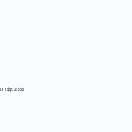
es adquiridos