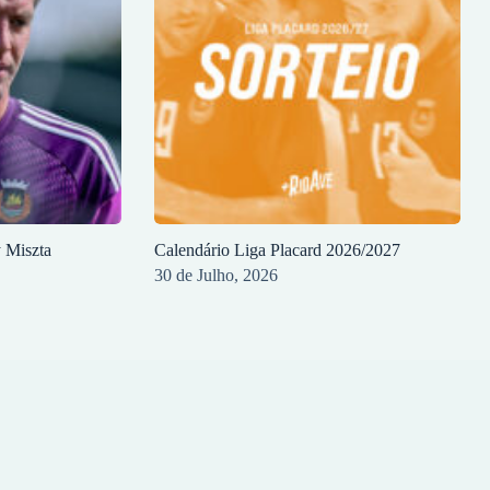
y Miszta
Calendário Liga Placard 2026/2027
30 de Julho, 2026