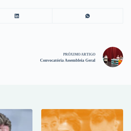
PRÓXIMO
ARTIGO
Convocatória Assembleia Geral