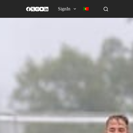
SignIn