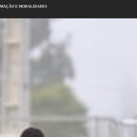
ORMAÇÃO E MODALIDADES