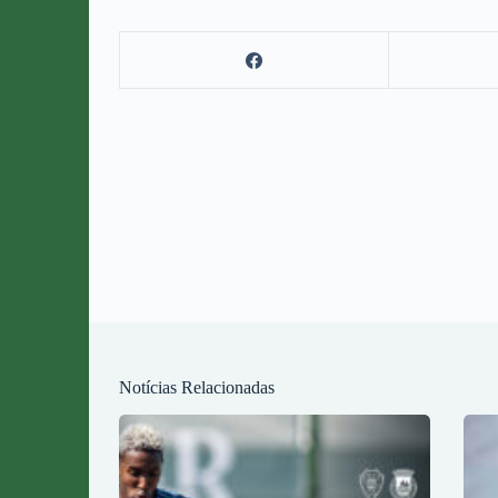
Notícias Relacionadas