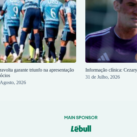
ravolta garante triunfo na apresentação
Informação clínica: Cezar
sócios
31 de Julho, 2026
 Agosto, 2026