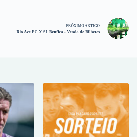
PRÓXIMO
ARTIGO
Rio Ave FC X SL Benfica - Venda de Bilhetes