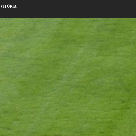
 VITÓRIA