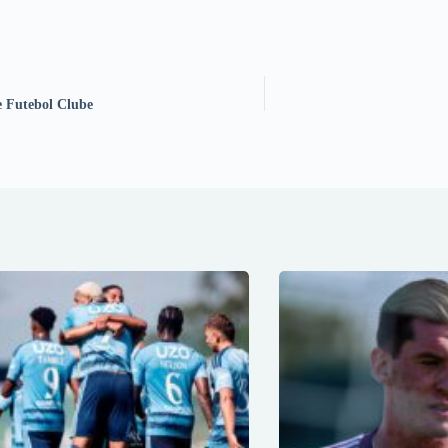
e Futebol Clube