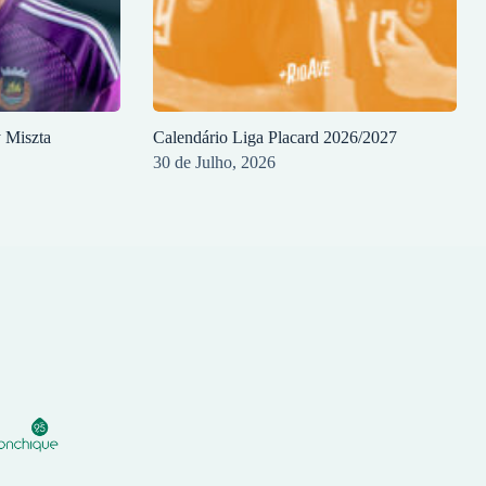
y Miszta
Calendário Liga Placard 2026/2027
30 de Julho, 2026