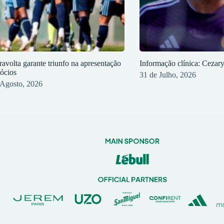
ravolta garante triunfo na apresentação
Informação clínica: Cezar
sócios
31 de Julho, 2026
 Agosto, 2026