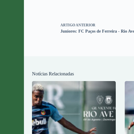
ARTIGO
ANTERIOR
Juniores: FC Paços de Ferreira - Rio Av
Notícias Relacionadas