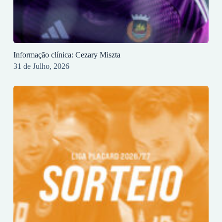
Informação clínica: Cezary Miszta
31 de Julho, 2026