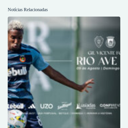
Notícias Relacionadas