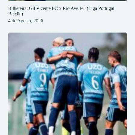
Bilheteira: Gil Vicente FC x Rio Ave FC (Liga Portugal
Betclic)
4 de Agosto, 2026