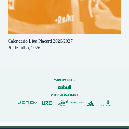
Calendário Liga Placard 2026/2027
30 de Julho, 2026