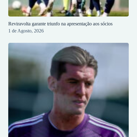
Reviravolta garante triunfo na apresentação aos sócios
1 de Agosto, 2026