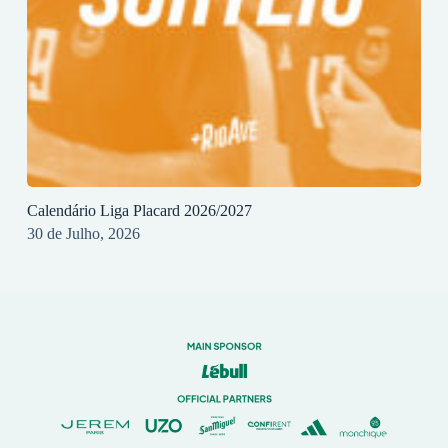
Calendário Liga Placard 2026/2027
30 de Julho, 2026