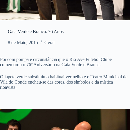
Gala Verde e Branca: 76 Anos
8 de Maio, 2015
Geral
Foi com pompa e circunstância que o Rio Ave Futebol Clube
comemorou o 76º Aniversário na Gala Verde e Branca.
O tapete verde substituiu o habitual vermelho e o Teatro Municipal de
Vila do Conde encheu-se das cores, dos símbolos e da mística
rioavista.