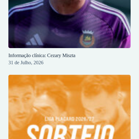
Informação clínica: Cezary Miszta
31 de Julho, 2026