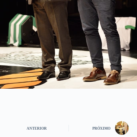
ANTERIOR
PRÓXIMO