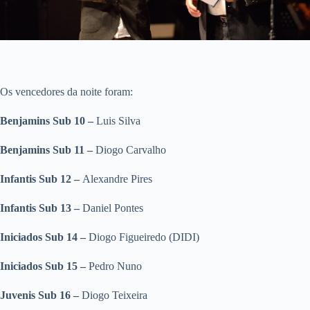
Os vencedores da noite foram:
Benjamins Sub 10 –
Luis Silva
Benjamins Sub 11 –
Diogo Carvalho
Infantis Sub 12 –
Alexandre Pires
Infantis Sub 13 –
Daniel Pontes
Iniciados Sub 14 –
Diogo Figueiredo (DIDI)
Iniciados Sub 15 –
Pedro Nuno
Juvenis Sub 16 –
Diogo Teixeira