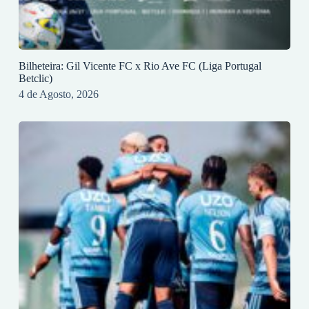
Bilheteira: Gil Vicente FC x Rio Ave FC (Liga Portugal
Betclic)
4 de Agosto, 2026