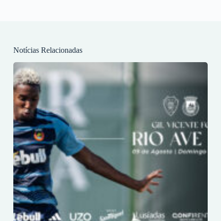
Notícias Relacionadas