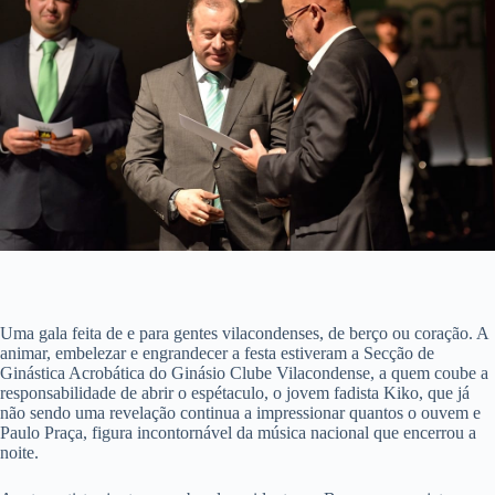
Uma gala feita de e para gentes vilacondenses, de berço ou coração. A
animar, embelezar e engrandecer a festa estiveram a Secção de
Ginástica Acrobática do Ginásio Clube Vilacondense, a quem coube a
responsabilidade de abrir o espétaculo, o jovem fadista Kiko, que já
não sendo uma revelação continua a impressionar quantos o ouvem e
Paulo Praça, figura incontornável da música nacional que encerrou a
noite.