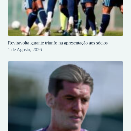
Reviravolta garante triunfo na apresentação aos sócios
1 de Agosto, 2026