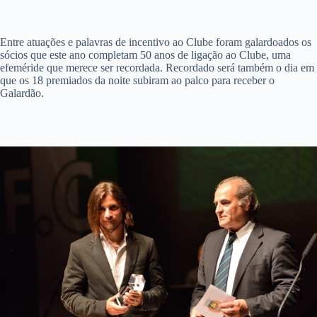
Entre atuações e palavras de incentivo ao Clube foram galardoados os
sócios que este ano completam 50 anos de ligação ao Clube, uma
efeméride que merece ser recordada. Recordado será também o dia em
que os 18 premiados da noite subiram ao palco para receber o
Galardão.