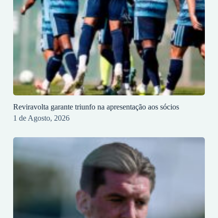
Reviravolta garante triunfo na apresentação aos sócios
1 de Agosto, 2026