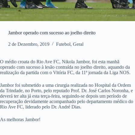
Jambor operado com sucesso ao joelho direito
2 de Dezembro, 2019
Futebol
,
Geral
O médio croata do Rio Ave FC, Nikola Jambor, foi esta manhã
operado com sucesso à lesão contraída no joelho direito, aquando da
realização da partida com o Vitória FC, da 11ª jornada da Liga NOS.
Jambor foi submetido a uma cirurgia realizada no Hospital da Ordem
da Trindade, no Porto, pelo reputado Prof. Dr. José Carlos Noronha, e
deverá ter alta já esta terça-feira, seguindo-se depois um período de
recuperação devidamente acompanhado pelo departamento médico do
Rio Ave FC, liderado pelo Dr. André Dias.
As melhoras Jambor!