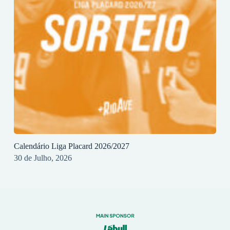
Calendário Liga Placard 2026/2027
30 de Julho, 2026