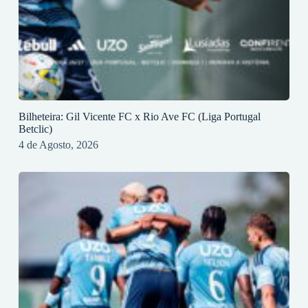
Bilheteira: Gil Vicente FC x Rio Ave FC (Liga Portugal
Betclic)
4 de Agosto, 2026