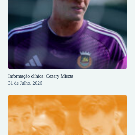
Informação clínica: Cezary Miszta
31 de Julho, 2026