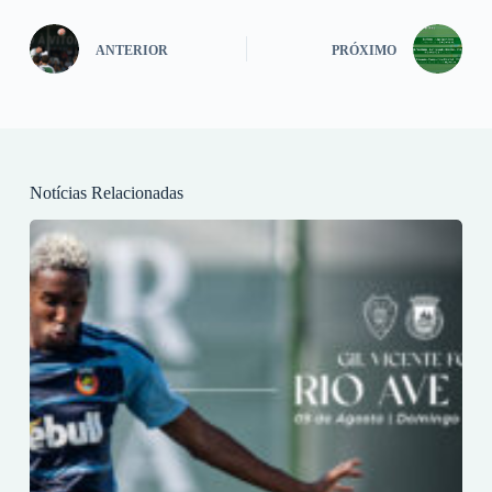
ANTERIOR
PRÓXIMO
Notícias Relacionadas