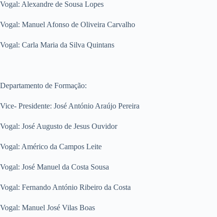
Vogal: Alexandre de Sousa Lopes
Vogal: Manuel Afonso de Oliveira Carvalho
Vogal: Carla Maria da Silva Quintans
Departamento de Formação:
Vice- Presidente: José António Araújo Pereira
Vogal: José Augusto de Jesus Ouvidor
Vogal: Américo da Campos Leite
Vogal: José Manuel da Costa Sousa
Vogal: Fernando António Ribeiro da Costa
Vogal: Manuel José Vilas Boas