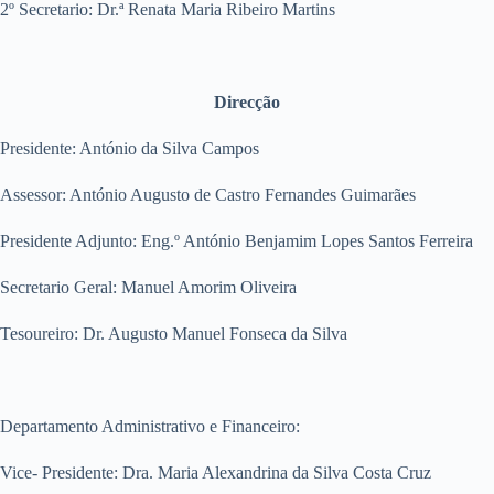
2º Secretario: Dr.ª Renata Maria Ribeiro Martins
Direcção
Presidente: António da Silva Campos
Assessor: António Augusto de Castro Fernandes Guimarães
Presidente Adjunto: Eng.º António Benjamim Lopes Santos Ferreira
Secretario Geral: Manuel Amorim Oliveira
Tesoureiro: Dr. Augusto Manuel Fonseca da Silva
Departamento Administrativo e Financeiro:
Vice- Presidente: Dra. Maria Alexandrina da Silva Costa Cruz