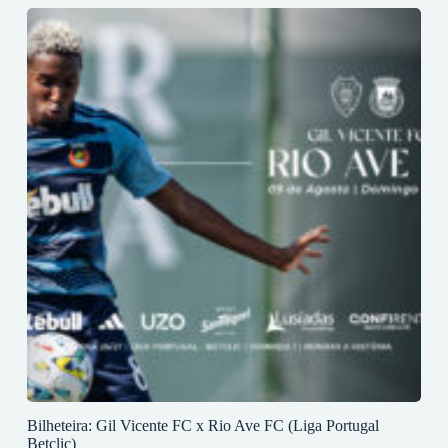
Bilheteira: Gil Vicente FC x Rio Ave FC (Liga Portugal
Betclic)