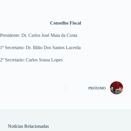
Conselho Fiscal
Presidente: Dr. Carlos José Maia da Costa
1º Secretario: Dr. Ilídio Dos Santos Lacerda
2º Secretario: Carlos Sousa Lopes
PRÓXIMO
Notícias Relacionadas