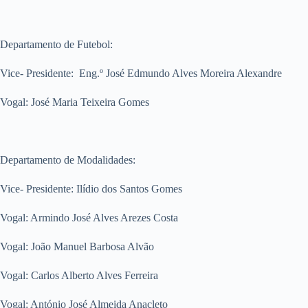
Departamento de Futebol:
Vice- Presidente: Eng.º José Edmundo Alves Moreira Alexandre
Vogal: José Maria Teixeira Gomes
Departamento de Modalidades:
Vice- Presidente: Ilídio dos Santos Gomes
Vogal: Armindo José Alves Arezes Costa
Vogal: João Manuel Barbosa Alvão
Vogal: Carlos Alberto Alves Ferreira
Vogal: António José Almeida Anacleto