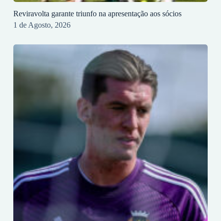
Reviravolta garante triunfo na apresentação aos sócios
1 de Agosto, 2026