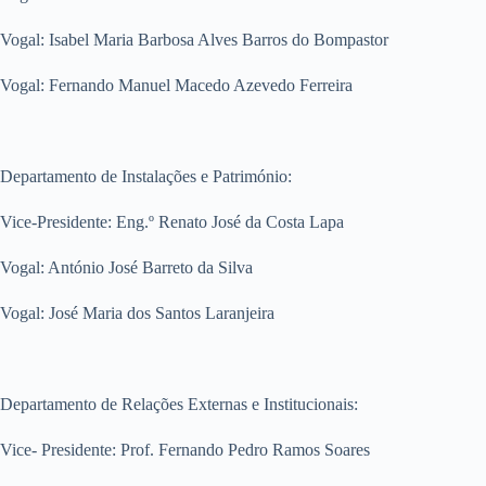
Vogal: Isabel Maria Barbosa Alves Barros do Bompastor
Vogal: Fernando Manuel Macedo Azevedo Ferreira
Departamento de Instalações e Património:
Vice-Presidente: Eng.º Renato José da Costa Lapa
Vogal: António José Barreto da Silva
Vogal: José Maria dos Santos Laranjeira
Departamento de Relações Externas e Institucionais:
Vice- Presidente: Prof. Fernando Pedro Ramos Soares