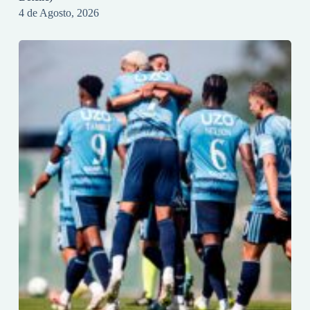
4 de Agosto, 2026