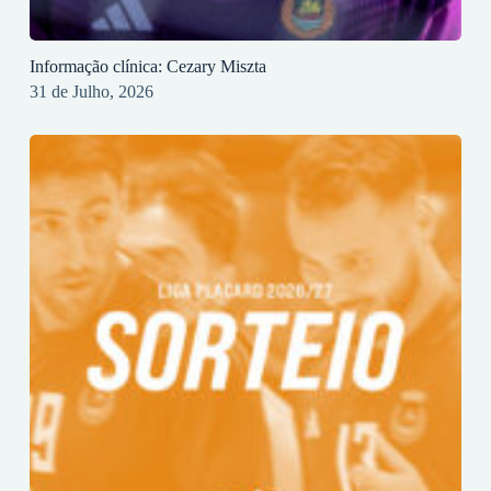
Informação clínica: Cezary Miszta
31 de Julho, 2026