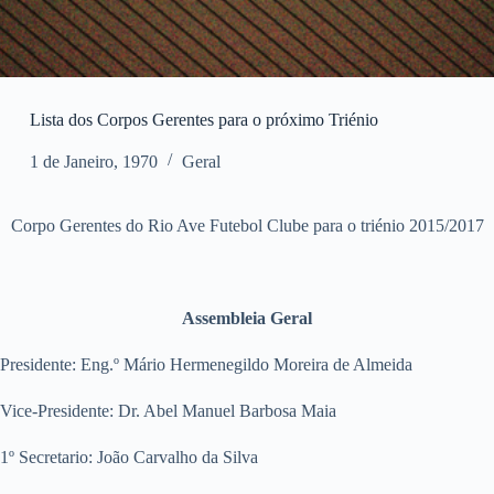
Lista dos Corpos Gerentes para o próximo Triénio
1 de Janeiro, 1970
Geral
Corpo Gerentes do Rio Ave Futebol Clube para o triénio 2015/2017
Assembleia Geral
Presidente: Eng.º Mário Hermenegildo Moreira de Almeida
Vice-Presidente: Dr. Abel Manuel Barbosa Maia
1º Secretario: João Carvalho da Silva