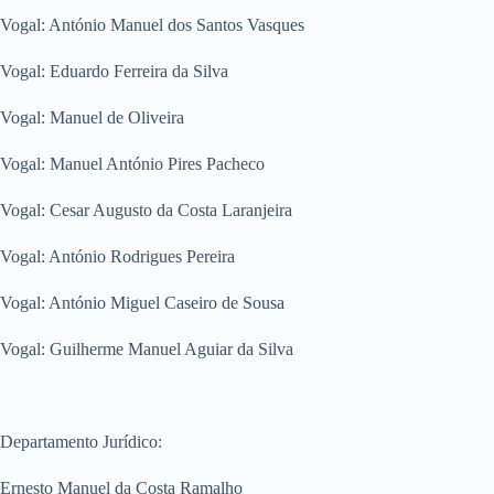
Vogal: António Manuel dos Santos Vasques
Vogal: Eduardo Ferreira da Silva
Vogal: Manuel de Oliveira
Vogal: Manuel António Pires Pacheco
Vogal: Cesar Augusto da Costa Laranjeira
Vogal: António Rodrigues Pereira
Vogal: António Miguel Caseiro de Sousa
Vogal: Guilherme Manuel Aguiar da Silva
Departamento Jurídico:
Ernesto Manuel da Costa Ramalho