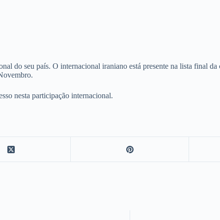
 do seu país. O internacional iraniano está presente na lista final da 
 Novembro.
sso nesta participação internacional.