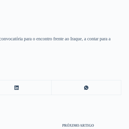
convocatória para o encontro frente ao Iraque, a contar para a
PRÓXIMO
ARTIGO