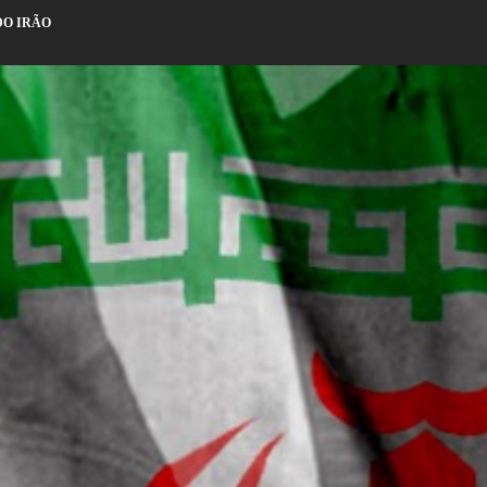
DO IRÃO