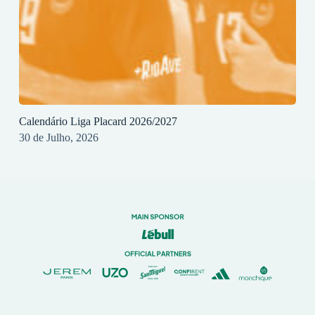
Calendário Liga Placard 2026/2027
30 de Julho, 2026