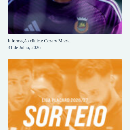
Informação clínica: Cezary Miszta
31 de Julho, 2026