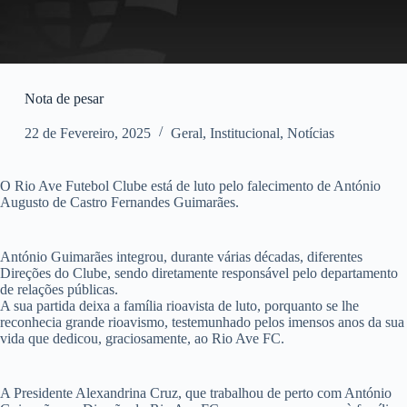
Nota de pesar
22 de Fevereiro, 2025
Geral
,
Institucional
,
Notícias
O Rio Ave Futebol Clube está de luto pelo falecimento de António
Augusto de Castro Fernandes Guimarães.
António Guimarães integrou, durante várias décadas, diferentes
Direções do Clube, sendo diretamente responsável pelo departamento
de relações públicas.
A sua partida deixa a família rioavista de luto, porquanto se lhe
reconhecia grande rioavismo, testemunhado pelos imensos anos da sua
vida que dedicou, graciosamente, ao Rio Ave FC.
A Presidente Alexandrina Cruz, que trabalhou de perto com António