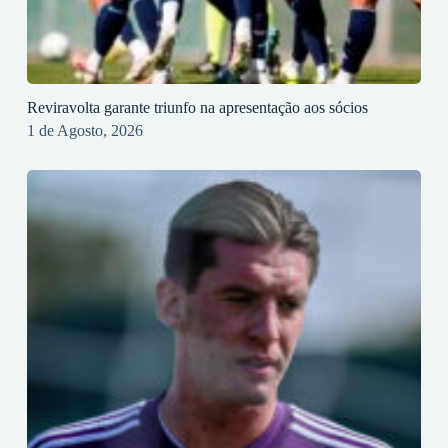
Reviravolta garante triunfo na apresentação aos sócios
1 de Agosto, 2026