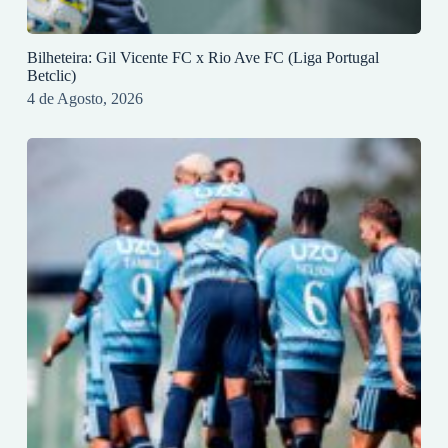
Bilheteira: Gil Vicente FC x Rio Ave FC (Liga Portugal
Betclic)
4 de Agosto, 2026