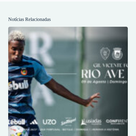
Notícias Relacionadas