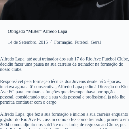
Obrigado “Mister” Alfredo Lapa
14 de Setembro, 2015
Formação
,
Futebol
,
Geral
Alfredo Lapa, até aqui treinador dos sub 17 do Rio Ave Futebol Clube,
decidiu fazer uma pausa na sua carreira de treinador na formação do
nosso clube.
Responsável pela formação técnica dos Juvenis desde há 5 épocas,
iniciava agora a 6ª consecutiva, Alfredo Lapa pediu à Direcção do Rio
Ave FC para terminar as funções que desempenhava por opção
pessoal, considerando que a sua vida pessoal e profissional já não lhe
permitia continuar com o cargo.
Alfredo Lapa, que fez a sua formação e iniciou a sua carreira enquanto
jogador do Rio Ave FC, assim como o fez como treinador, primeiro em
2004 como adjunto nos sub15 e mais tarde, de regresso ao Clube, pela