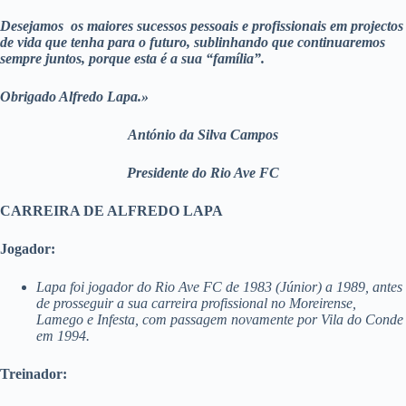
Desejamos os maiores sucessos pessoais e profissionais em projectos
de vida que tenha para o futuro, sublinhando que continuaremos
sempre juntos, porque esta é a sua “família”.
Obrigado Alfredo Lapa.»
António da Silva Campos
Presidente do Rio Ave FC
CARREIRA DE ALFREDO LAPA
Jogador:
Lapa foi jogador do Rio Ave FC de 1983 (Júnior) a 1989, antes
de prosseguir a sua carreira profissional no Moreirense,
Lamego e Infesta, com passagem novamente por Vila do Conde
em 1994.
Treinador: