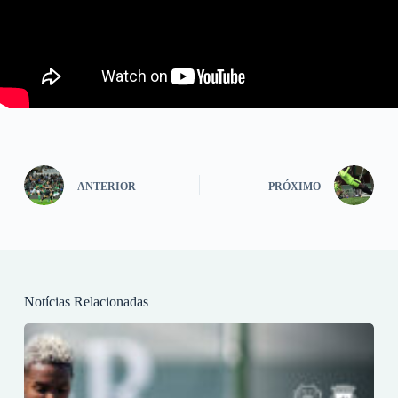
ANTERIOR
PRÓXIMO
Notícias Relacionadas