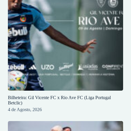
Bilheteira: Gil Vicente FC x Rio Ave FC (Liga Portugal
Betclic)
4 de Agosto, 2026