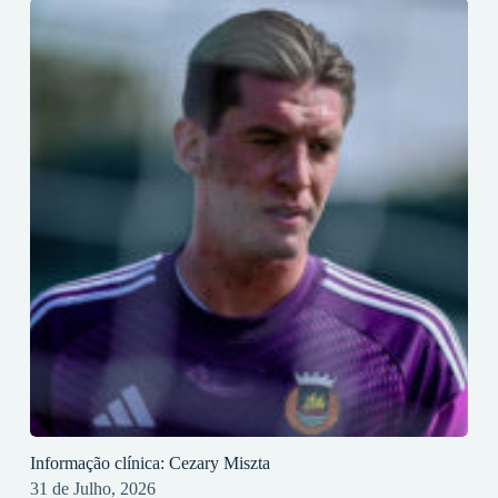
Informação clínica: Cezary Miszta
31 de Julho, 2026