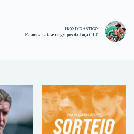
PRÓXIMO
ARTIGO
Estamos na fase de grupos da Taça CTT