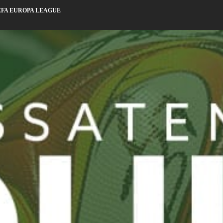
EFA EUROPA LEAGUE