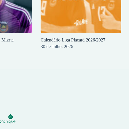
y Miszta
Calendário Liga Placard 2026/2027
30 de Julho, 2026