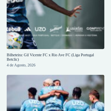
Bilheteira: Gil Vicente FC x Rio Ave FC (Liga Portugal
Betclic)
4 de Agosto, 2026