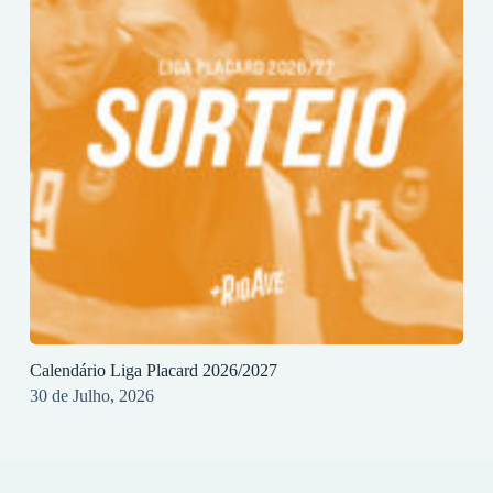
Calendário Liga Placard 2026/2027
30 de Julho, 2026