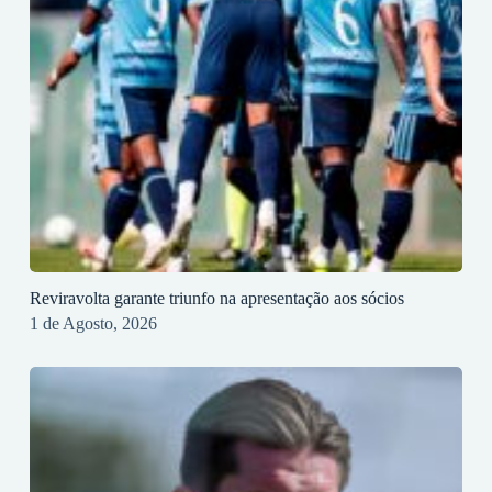
Reviravolta garante triunfo na apresentação aos sócios
1 de Agosto, 2026