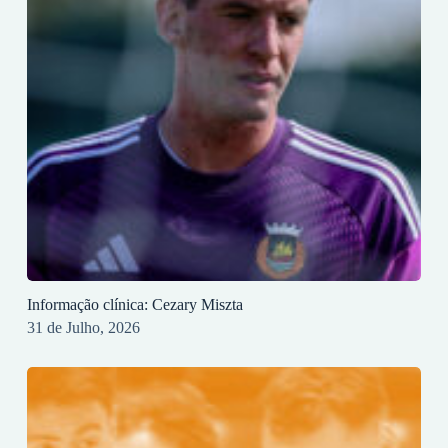
Informação clínica: Cezary Miszta
31 de Julho, 2026