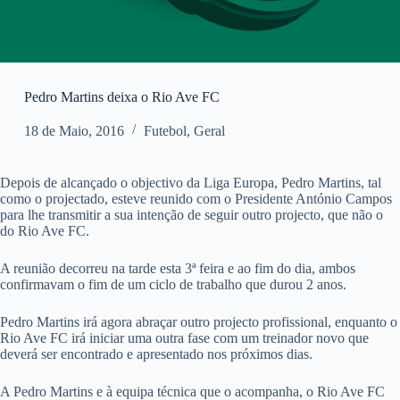
Pedro Martins deixa o Rio Ave FC
18 de Maio, 2016
Futebol
,
Geral
Depois de alcançado o objectivo da Liga Europa, Pedro Martins, tal
como o projectado, esteve reunido com o Presidente António Campos
para lhe transmitir a sua intenção de seguir outro projecto, que não o
do Rio Ave FC.
A reunião decorreu na tarde esta 3ª feira e ao fim do dia, ambos
confirmavam o fim de um ciclo de trabalho que durou 2 anos.
Pedro Martins irá agora abraçar outro projecto profissional, enquanto o
Rio Ave FC irá iniciar uma outra fase com um treinador novo que
deverá ser encontrado e apresentado nos próximos dias.
A Pedro Martins e à equipa técnica que o acompanha, o Rio Ave FC