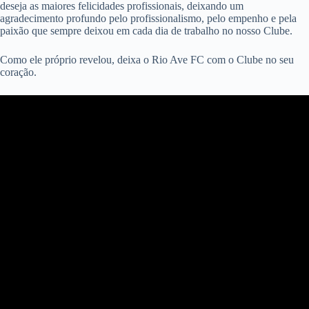
deseja as maiores felicidades profissionais, deixando um
agradecimento profundo pelo profissionalismo, pelo empenho e pela
paixão que sempre deixou em cada dia de trabalho no nosso Clube.
Como ele próprio revelou, deixa o Rio Ave FC com o Clube no seu
coração.