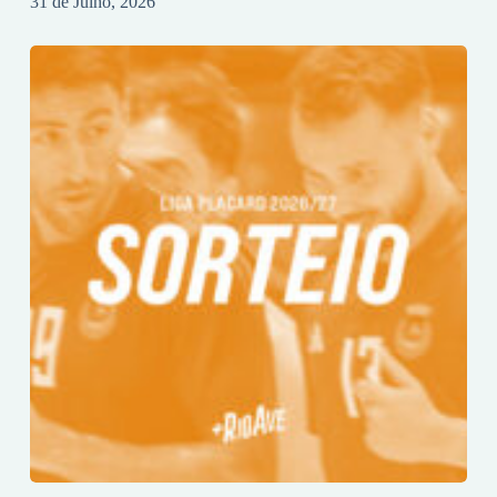
31 de Julho, 2026