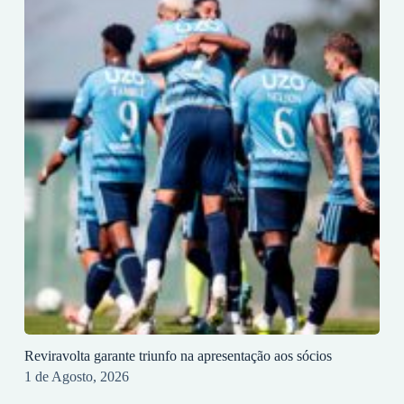
Reviravolta garante triunfo na apresentação aos sócios
1 de Agosto, 2026