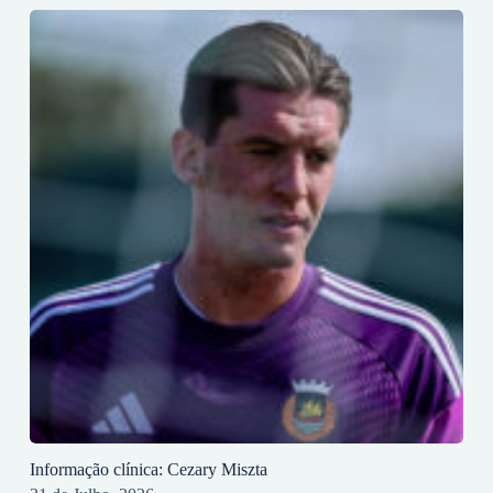
Informação clínica: Cezary Miszta