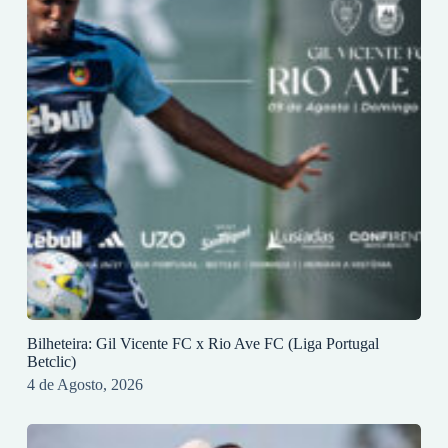
Bilheteira: Gil Vicente FC x Rio Ave FC (Liga Portugal
Betclic)
4 de Agosto, 2026