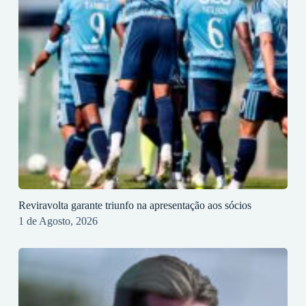
Reviravolta garante triunfo na apresentação aos sócios
1 de Agosto, 2026