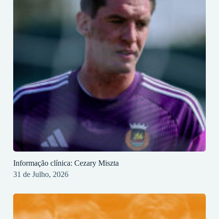
Informação clínica: Cezary Miszta
31 de Julho, 2026