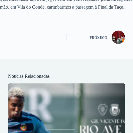
mão, em Vila do Conde, carimbarmos a passagem à Final da Taça.
PRÓXIMO
Notícias Relacionadas