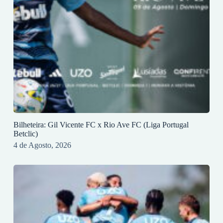
Bilheteira: Gil Vicente FC x Rio Ave FC (Liga Portugal
Betclic)
4 de Agosto, 2026