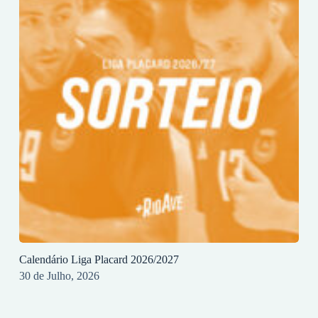
Calendário Liga Placard 2026/2027
30 de Julho, 2026