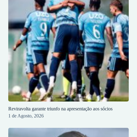
Reviravolta garante triunfo na apresentação aos sócios
1 de Agosto, 2026