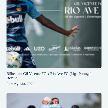
Bilheteira: Gil Vicente FC x Rio Ave FC (Liga Portugal
Betclic)
4 de Agosto, 2026