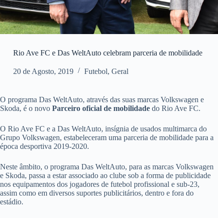
Rio Ave FC e Das WeltAuto celebram parceria de mobilidade
20 de Agosto, 2019
Futebol
,
Geral
O programa Das WeltAuto, através das suas marcas Volkswagen e
Skoda, é o novo
Parceiro oficial de mobilidade
do Rio Ave FC.
O Rio Ave FC e a Das WeltAuto, insígnia de usados multimarca do
Grupo Volkswagen, estabeleceram uma parceria de mobilidade para a
época desportiva 2019-2020.
Neste âmbito, o programa Das WeltAuto, para as marcas Volkswagen
e Skoda, passa a estar associado ao clube sob a forma de publicidade
nos equipamentos dos jogadores de futebol profissional e sub-23,
assim como em diversos suportes publicitários, dentro e fora do
estádio.