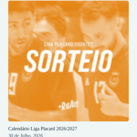
Calendário Liga Placard 2026/2027
30 de Julho, 2026