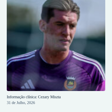
Informação clínica: Cezary Miszta
31 de Julho, 2026