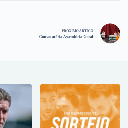
PRÓXIMO
ARTIGO
Convocatória Assembleia Geral