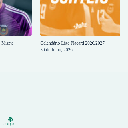
y Miszta
Calendário Liga Placard 2026/2027
30 de Julho, 2026