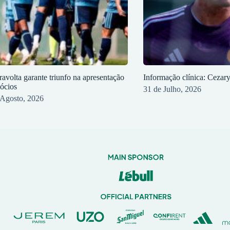
ravolta garante triunfo na apresentação
Informação clínica: Cezar
sócios
31 de Julho, 2026
 Agosto, 2026