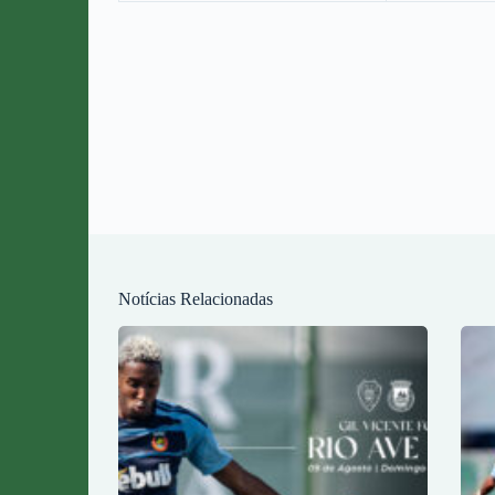
Notícias Relacionadas