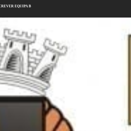
SCREVER EQUIPA B