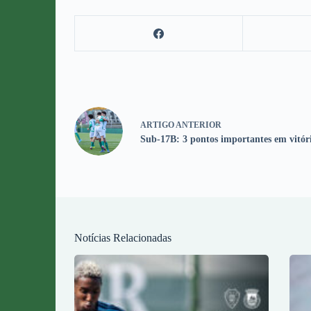
ARTIGO
ANTERIOR
Sub-17B: 3 pontos importantes em vitóri
Notícias Relacionadas