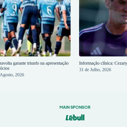
ravolta garante triunfo na apresentação
Informação clínica: Cezar
sócios
31 de Julho, 2026
 Agosto, 2026