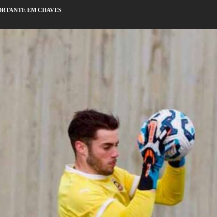
PORTANTE EM CHAVES