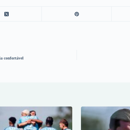
a confortável