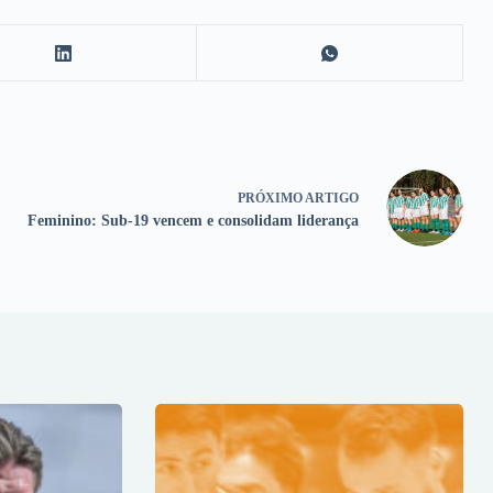
PRÓXIMO
ARTIGO
Feminino: Sub-19 vencem e consolidam liderança