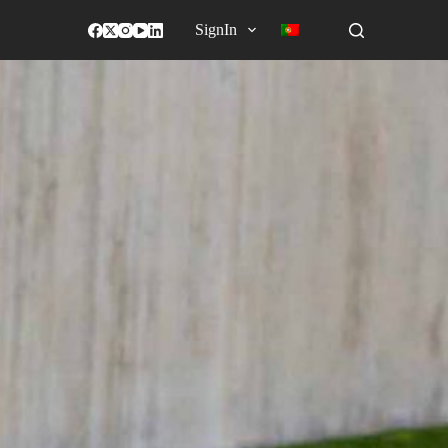
SignIn