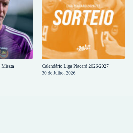
y Miszta
Calendário Liga Placard 2026/2027
30 de Julho, 2026