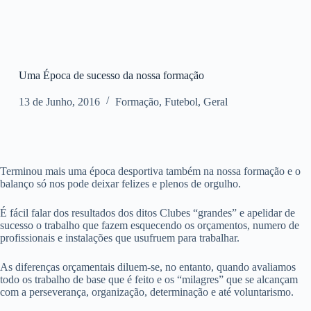
Uma Época de sucesso da nossa formação
13 de Junho, 2016
Formação
,
Futebol
,
Geral
Terminou mais uma época desportiva também na nossa formação e o
balanço só nos pode deixar felizes e plenos de orgulho.
É fácil falar dos resultados dos ditos Clubes “grandes” e apelidar de
sucesso o trabalho que fazem esquecendo os orçamentos, numero de
profissionais e instalações que usufruem para trabalhar.
As diferenças orçamentais diluem-se, no entanto, quando avaliamos
todo os trabalho de base que é feito e os “milagres” que se alcançam
com a perseverança, organização, determinação e até voluntarismo.