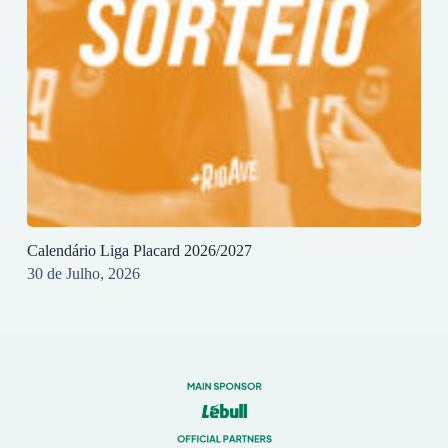
Calendário Liga Placard 2026/2027
30 de Julho, 2026