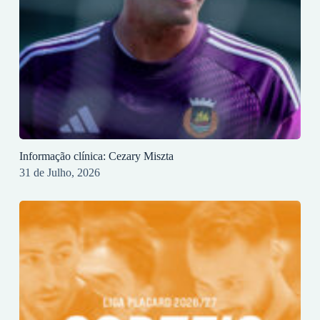
Informação clínica: Cezary Miszta
31 de Julho, 2026