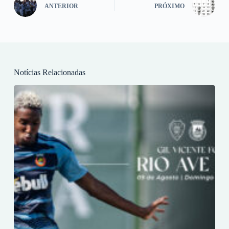
ANTERIOR
PRÓXIMO
Notícias Relacionadas