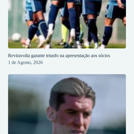
Reviravolta garante triunfo na apresentação aos sócios
1 de Agosto, 2026