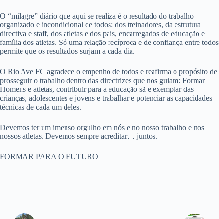
O “milagre” diário que aqui se realiza é o resultado do trabalho
organizado e incondicional de todos: dos treinadores, da estrutura
directiva e staff, dos atletas e dos pais, encarregados de educação e
família dos atletas. Só uma relação recíproca e de confiança entre todos
permite que os resultados surjam a cada dia.
O Rio Ave FC agradece o empenho de todos e reafirma o propósito de
prosseguir o trabalho dentro das directrizes que nos guiam: Formar
Homens e atletas, contribuir para a educação sã e exemplar das
crianças, adolescentes e jovens e trabalhar e potenciar as capacidades
técnicas de cada um deles.
Devemos ter um imenso orgulho em nós e no nosso trabalho e nos
nossos atletas. Devemos sempre acreditar… juntos.
FORMAR PARA O FUTURO