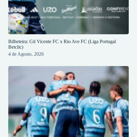
Bilheteira: Gil Vicente FC x Rio Ave FC (Liga Portugal
Betclic)
4 de Agosto, 2026