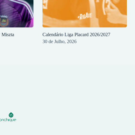
y Miszta
Calendário Liga Placard 2026/2027
30 de Julho, 2026