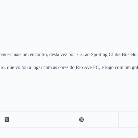
 mais um encontro, desta vez por 7-3, ao Sporting Clube Bustelo.
dro, que voltou a jogar com as cores do Rio Ave FC, e logo com um gol