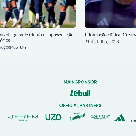
ravolta garante triunfo na apresentação
Informação clínica: Cezar
sócios
31 de Julho, 2026
 Agosto, 2026