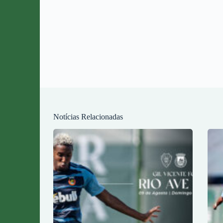
Notícias Relacionadas