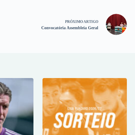
PRÓXIMO
ARTIGO
Convocatória Assembleia Geral