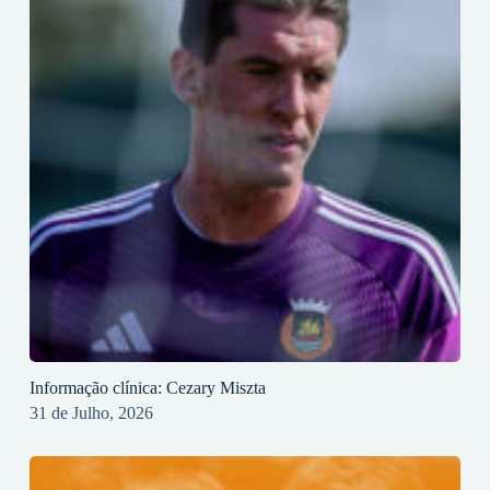
Informação clínica: Cezary Miszta
31 de Julho, 2026