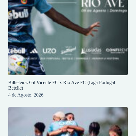
Bilheteira: Gil Vicente FC x Rio Ave FC (Liga Portugal
Betclic)
4 de Agosto, 2026