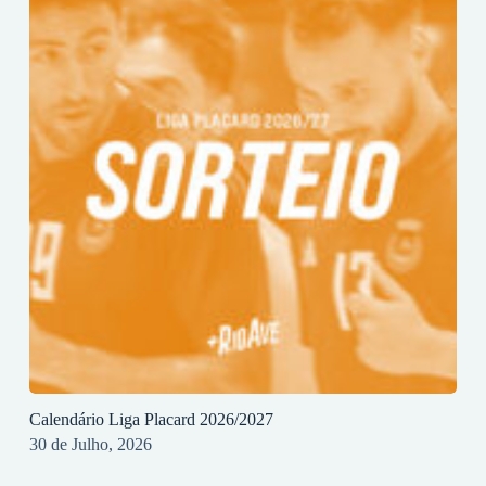
Calendário Liga Placard 2026/2027
30 de Julho, 2026