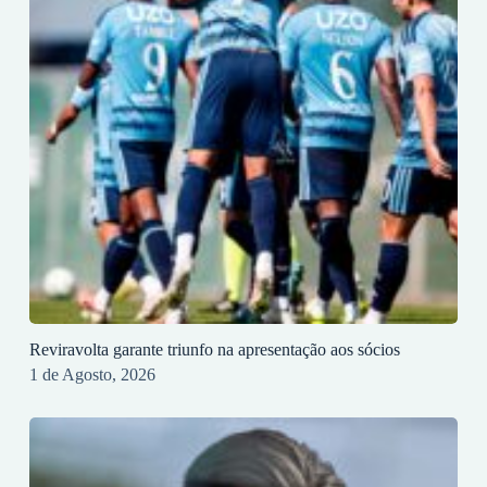
Reviravolta garante triunfo na apresentação aos sócios
1 de Agosto, 2026