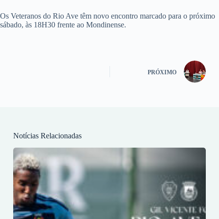
Os Veteranos do Rio Ave têm novo encontro marcado para o próximo
sábado, às 18H30 frente ao Mondinense.
PRÓXIMO
Notícias Relacionadas