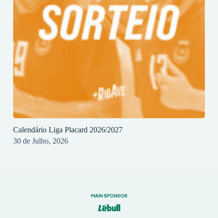
Calendário Liga Placard 2026/2027
30 de Julho, 2026