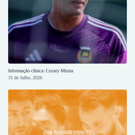
Informação clínica: Cezary Miszta
31 de Julho, 2026