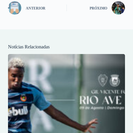
ANTERIOR
PRÓXIMO
Notícias Relacionadas