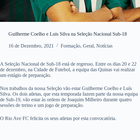
Guilherme Coelho e Luis Silva na Seleção Nacional Sub-18
16 de Dezembro, 2021
Formação
,
Geral
,
Notícias
A Seleção Nacional de Sub-18 está de regresso. Entre os dias 20 e 22
de dezembro, na Cidade de Futebol, a equipa das Quinas vai realizar
um estágio de preparação.
Nos trabalhos da nossa Seleção vão estar Guilherme Coelho e Luís
Silva. Os dois atletas, que esta temporada fazem parte da nossa equipa
de Sub-19, vão estar às ordens de Joaquim Milheiro durante quatro
sessões de treino e um jogo de preparação.
O Rio Ave FC felicita os seus atletas por esta convocatória.