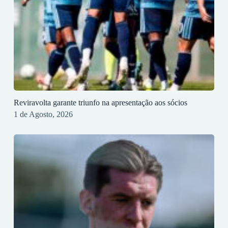
Reviravolta garante triunfo na apresentação aos sócios
1 de Agosto, 2026