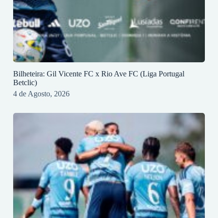
Bilheteira: Gil Vicente FC x Rio Ave FC (Liga Portugal
Betclic)
4 de Agosto, 2026