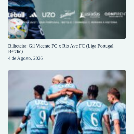
Bilheteira: Gil Vicente FC x Rio Ave FC (Liga Portugal
Betclic)
4 de Agosto, 2026