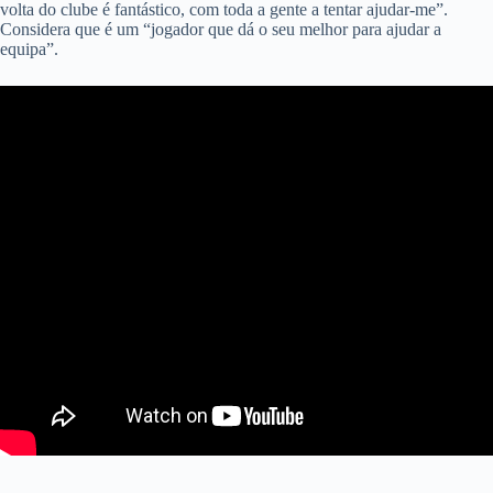
volta do clube é fantástico, com toda a gente a tentar ajudar-me”.
Considera que é um “jogador que dá o seu melhor para ajudar a
equipa”.