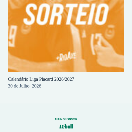
Calendário Liga Placard 2026/2027
30 de Julho, 2026