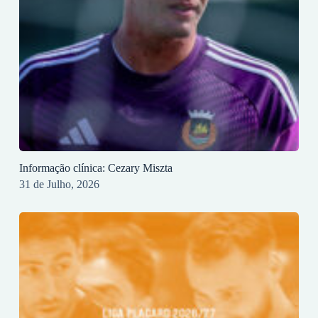
Informação clínica: Cezary Miszta
31 de Julho, 2026