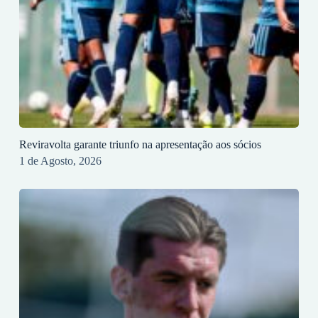
Reviravolta garante triunfo na apresentação aos sócios
1 de Agosto, 2026