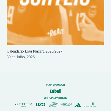
Calendário Liga Placard 2026/2027
30 de Julho, 2026