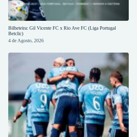
Bilheteira: Gil Vicente FC x Rio Ave FC (Liga Portugal
Betclic)
4 de Agosto, 2026