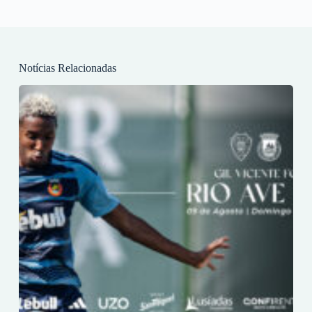
Notícias Relacionadas