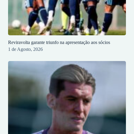
Reviravolta garante triunfo na apresentação aos sócios
1 de Agosto, 2026