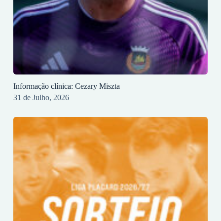
Informação clínica: Cezary Miszta
31 de Julho, 2026