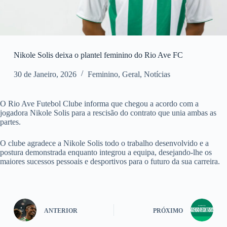
Nikole Solis deixa o plantel feminino do Rio Ave FC
30 de Janeiro, 2026
Feminino
,
Geral
,
Notícias
O Rio Ave Futebol Clube informa que chegou a acordo com a
jogadora Nikole Solis para a rescisão do contrato que unia ambas as
partes.
O clube agradece a Nikole Solis todo o trabalho desenvolvido e a
postura demonstrada enquanto integrou a equipa, desejando-lhe os
maiores sucessos pessoais e desportivos para o futuro da sua carreira.
ANTERIOR
PRÓXIMO