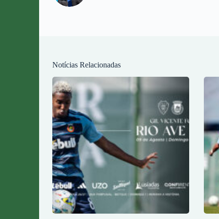
Notícias Relacionadas