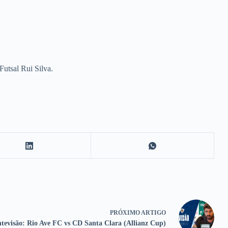
Futsal Rui Silva.
PRÓXIMO
ARTIGO
tevisão: Rio Ave FC vs CD Santa Clara (Allianz Cup)