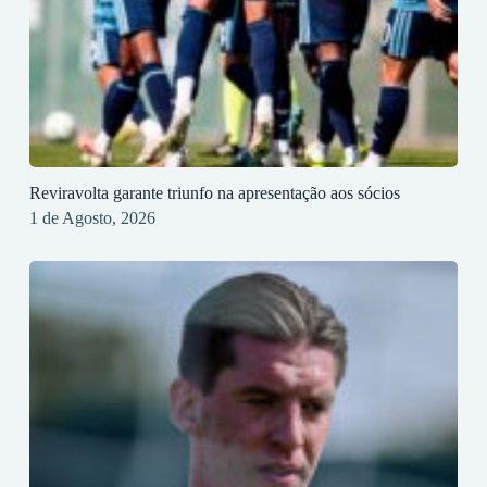
Reviravolta garante triunfo na apresentação aos sócios
1 de Agosto, 2026