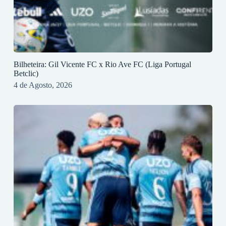
Bilheteira: Gil Vicente FC x Rio Ave FC (Liga Portugal
Betclic)
4 de Agosto, 2026