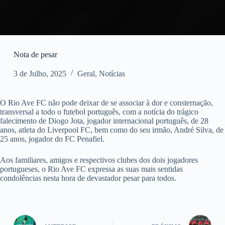
Nota de pesar
3 de Julho, 2025
Geral
,
Notícias
O Rio Ave FC não pode deixar de se associar à dor e consternação,
transversal a todo o futebol português, com a notícia do trágico
falecimento de Diogo Jota, jogador internacional português, de 28
anos, atleta do Liverpool FC, bem como do seu irmão, André Silva, de
25 anos, jogador do FC Penafiel.
Aos familiares, amigos e respectivos clubes dos dois jogadores
portugueses, o Rio Ave FC expressa as suas mais sentidas
condolências nesta hora de devastador pesar para todos.