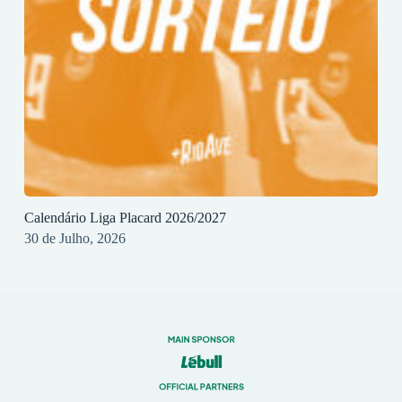
Calendário Liga Placard 2026/2027
30 de Julho, 2026