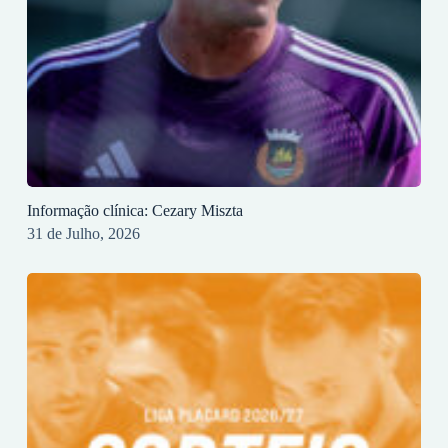
Informação clínica: Cezary Miszta
31 de Julho, 2026