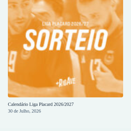
Calendário Liga Placard 2026/2027
30 de Julho, 2026