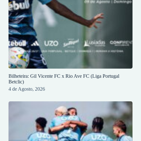
Bilheteira: Gil Vicente FC x Rio Ave FC (Liga Portugal
Betclic)
4 de Agosto, 2026