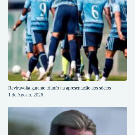
Reviravolta garante triunfo na apresentação aos sócios
1 de Agosto, 2026