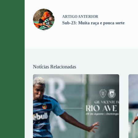
ARTIGO
ANTERIOR
Sub-23: Muita raça e pouca sorte
Notícias Relacionadas