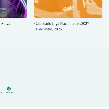
y Miszta
Calendário Liga Placard 2026/2027
30 de Julho, 2026