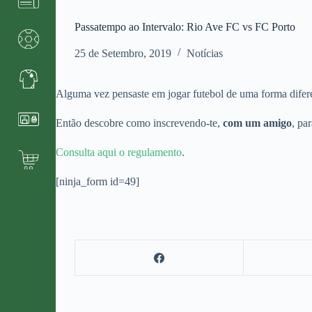
Passatempo ao Intervalo: Rio Ave FC vs FC Porto
25 de Setembro, 2019
Notícias
Alguma vez pensaste em jogar futebol de uma forma difer
Então descobre como inscrevendo-te,
com um amigo
, pa
Consulta aqui o regulamento
.
[ninja_form id=49]