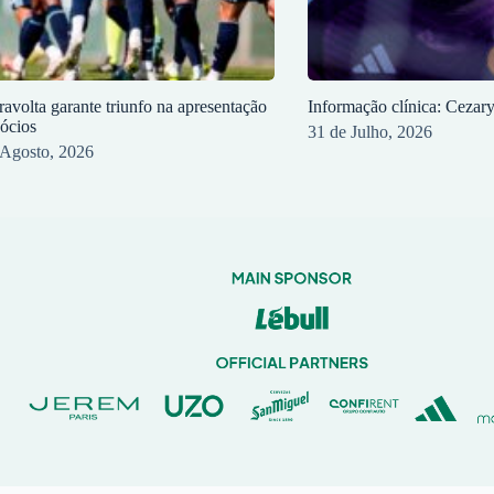
ravolta garante triunfo na apresentação
Informação clínica: Cezar
sócios
31 de Julho, 2026
 Agosto, 2026