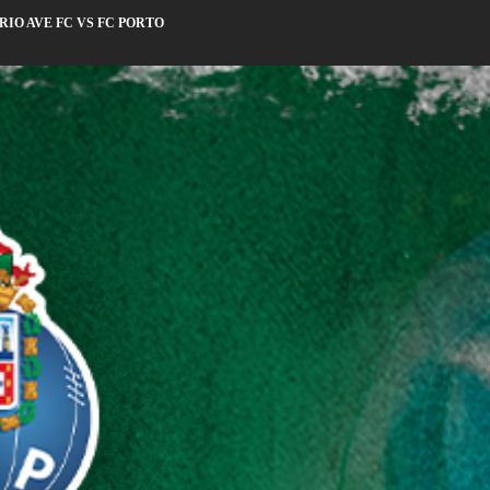
RIO AVE FC VS FC PORTO