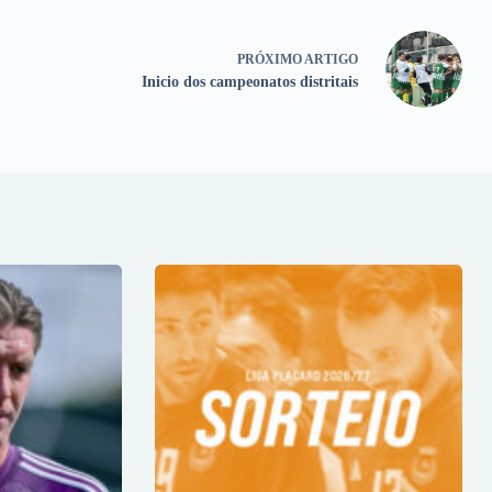
PRÓXIMO
ARTIGO
Inicio dos campeonatos distritais