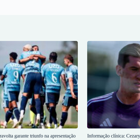
ravolta garante triunfo na apresentação
Informação clínica: Cezar