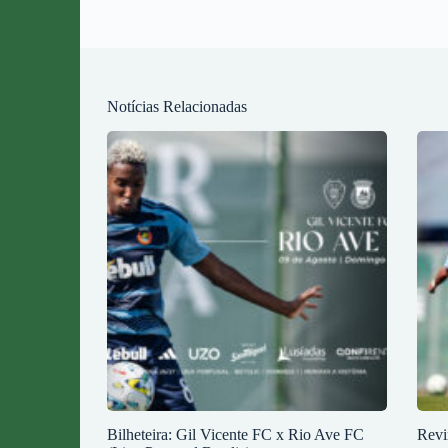
Notícias Relacionadas
Bilheteira: Gil Vicente FC x Rio Ave FC
Revi