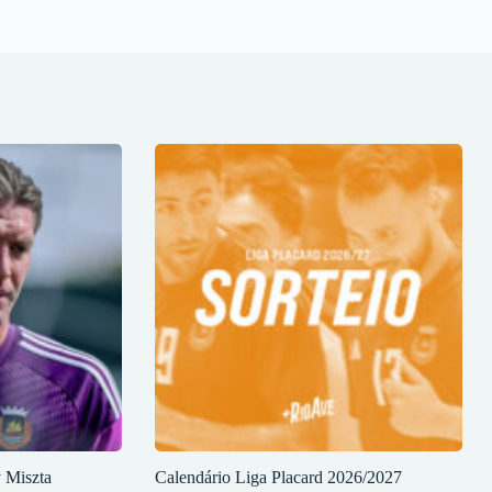
y Miszta
Calendário Liga Placard 2026/2027