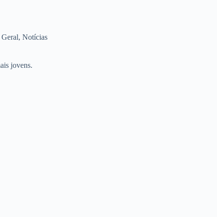
,
Geral
,
Notícias
ais jovens.