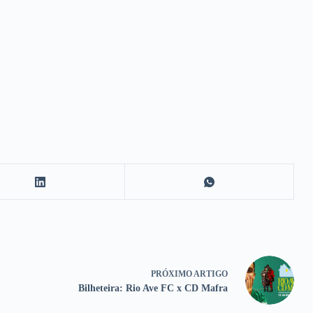
PRÓXIMO
ARTIGO
Bilheteira: Rio Ave FC x CD Mafra