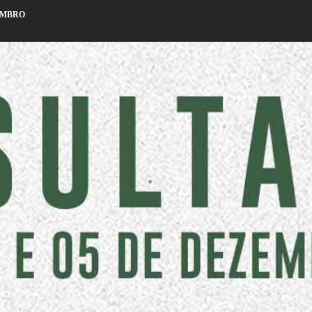
ZEMBRO