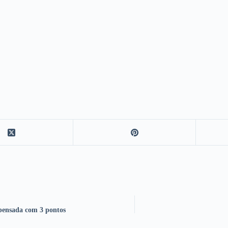
pensada com 3 pontos