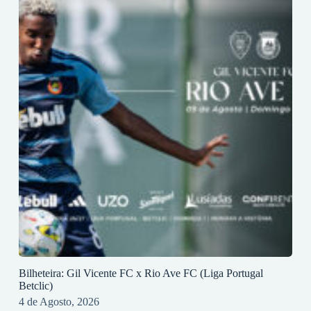
Bilheteira: Gil Vicente FC x Rio Ave FC (Liga Portugal
Betclic)
4 de Agosto, 2026