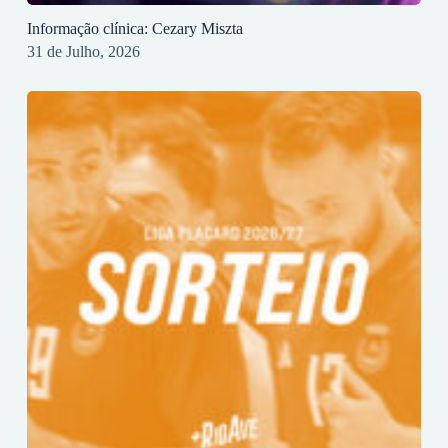
Informação clínica: Cezary Miszta
31 de Julho, 2026