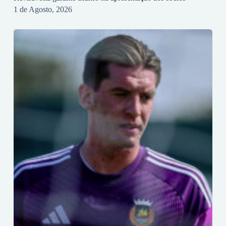
1 de Agosto, 2026