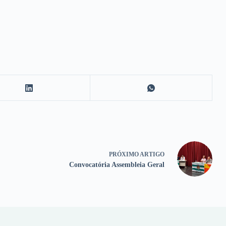
PRÓXIMO
ARTIGO
Convocatória Assembleia Geral