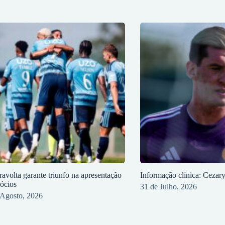
ravolta garante triunfo na apresentação
Informação clínica: Cezar
sócios
31 de Julho, 2026
 Agosto, 2026