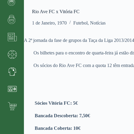
Rio Ave FC x Vitória FC
1 de Janeiro, 1970
Futebol
,
Notícias
A 2ª jornada da fase de grupos da Taça da Liga 2013/2014
Os bilhetes para o encontro de quarta-feira já estão dis
Os sócios do Rio Ave FC com a quota 12 têm entrada livr
Sócios Vitória FC: 5€
Bancada Descoberta: 7,50€
Bancada Coberta: 10€