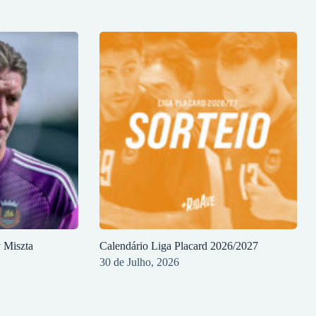
y Miszta
Calendário Liga Placard 2026/2027
30 de Julho, 2026