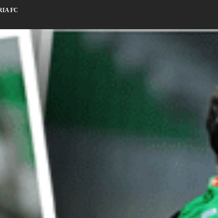
RIA FC