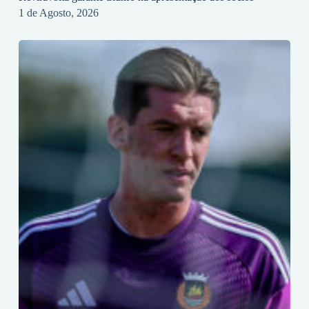
1 de Agosto, 2026