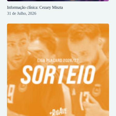
Informação clínica: Cezary Miszta
31 de Julho, 2026