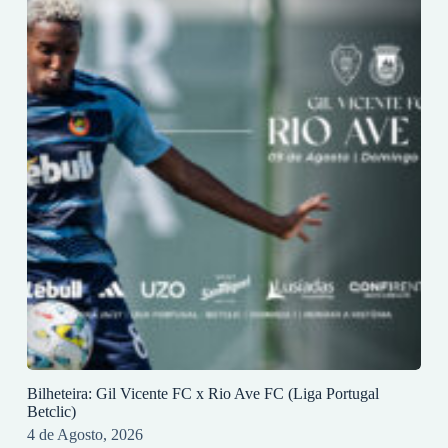
Bilheteira: Gil Vicente FC x Rio Ave FC (Liga Portugal
Betclic)
4 de Agosto, 2026