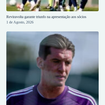
Reviravolta garante triunfo na apresentação aos sócios
1 de Agosto, 2026