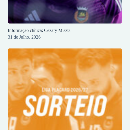
Informação clínica: Cezary Miszta
31 de Julho, 2026