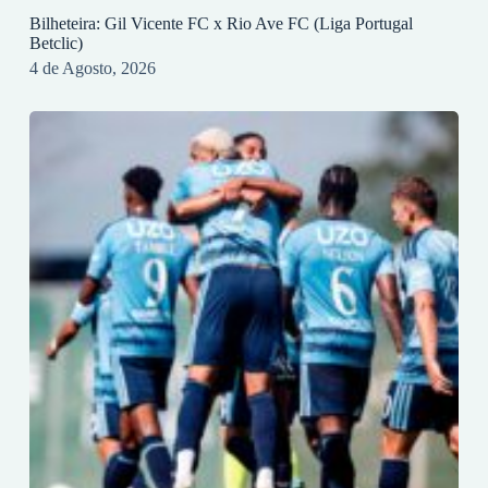
Bilheteira: Gil Vicente FC x Rio Ave FC (Liga Portugal
Betclic)
4 de Agosto, 2026