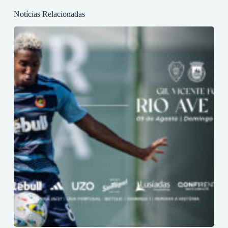
Notícias Relacionadas