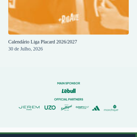
Calendário Liga Placard 2026/2027
30 de Julho, 2026