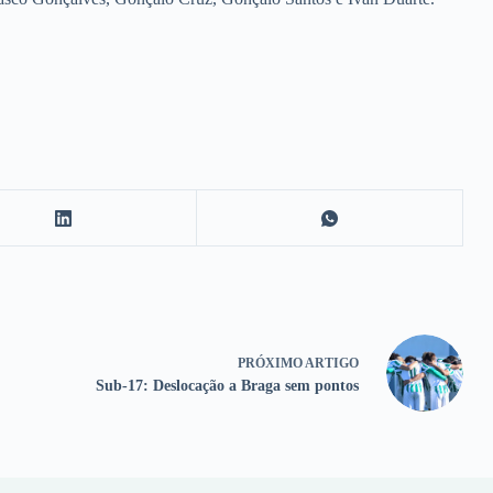
PRÓXIMO
ARTIGO
Sub-17: Deslocação a Braga sem pontos