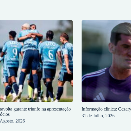
ravolta garante triunfo na apresentação
Informação clínica: Cezar
sócios
31 de Julho, 2026
 Agosto, 2026