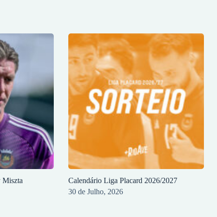
y Miszta
Calendário Liga Placard 2026/2027
30 de Julho, 2026