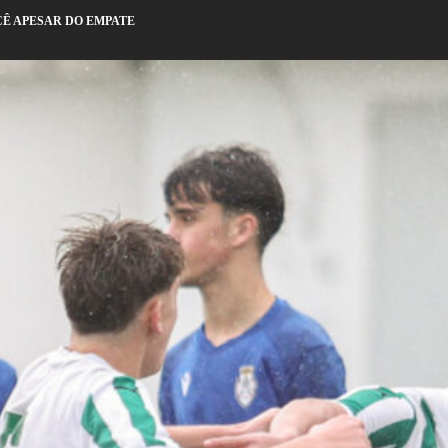
CÊ APESAR DO EMPATE