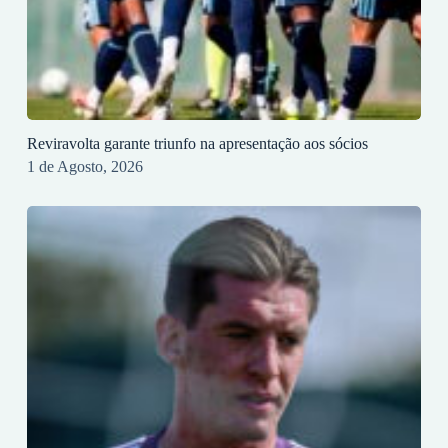
Reviravolta garante triunfo na apresentação aos sócios
1 de Agosto, 2026