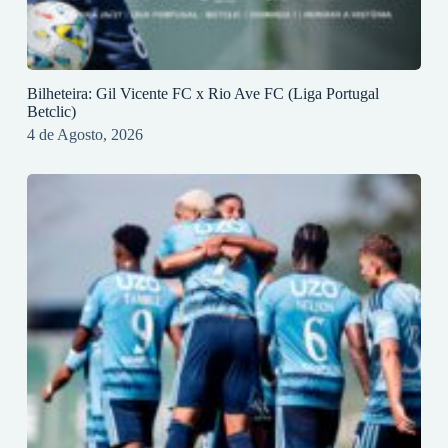
Bilheteira: Gil Vicente FC x Rio Ave FC (Liga Portugal
Betclic)
4 de Agosto, 2026