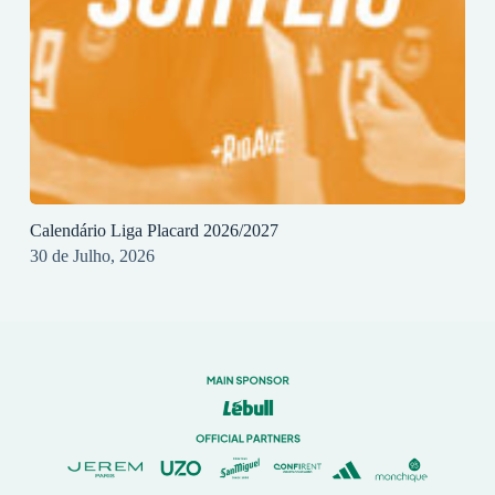
Calendário Liga Placard 2026/2027
30 de Julho, 2026