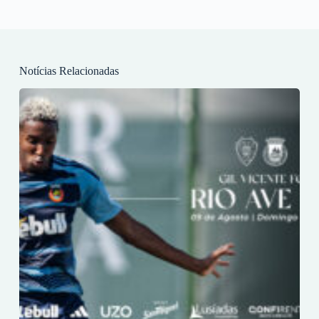
Notícias Relacionadas