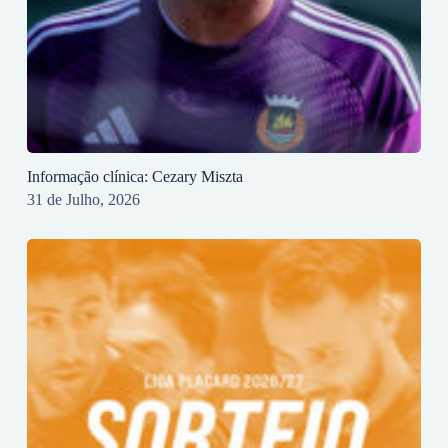
Informação clínica: Cezary Miszta
31 de Julho, 2026