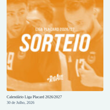
Calendário Liga Placard 2026/2027
30 de Julho, 2026