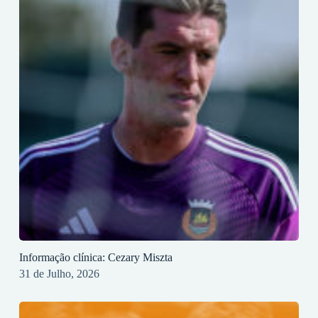
Informação clínica: Cezary Miszta
31 de Julho, 2026