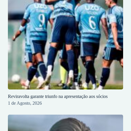
Reviravolta garante triunfo na apresentação aos sócios
1 de Agosto, 2026