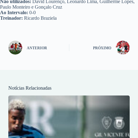
Não utilizados:
David Lourenço, Leonardo Lima, Guilherme Lopes,
Paulo Monteiro e Gonçalo Cruz
Ao Intervalo:
0-0
Treinador:
Ricardo Braziela
ANTERIOR
PRÓXIMO
Notícias Relacionadas