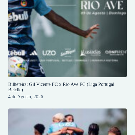
Bilheteira: Gil Vicente FC x Rio Ave FC (Liga Portugal
Betclic)
4 de Agosto, 2026