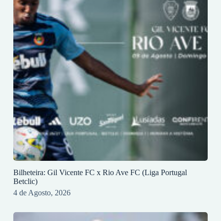
Bilheteira: Gil Vicente FC x Rio Ave FC (Liga Portugal
Betclic)
4 de Agosto, 2026