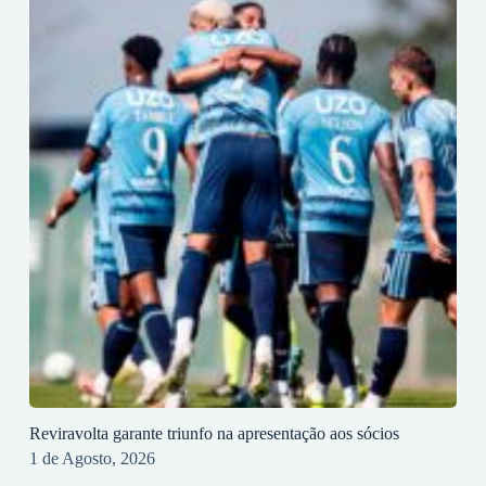
Reviravolta garante triunfo na apresentação aos sócios
1 de Agosto, 2026