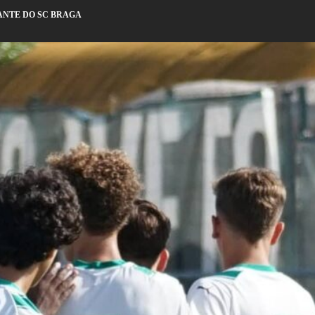
IANTE DO SC BRAGA