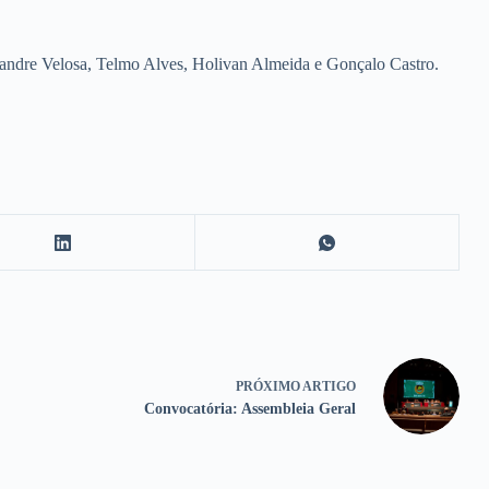
xandre Velosa, Telmo Alves, Holivan Almeida e Gonçalo Castro.
PRÓXIMO
ARTIGO
Convocatória: Assembleia Geral