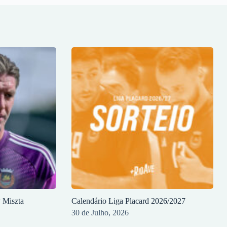
y Miszta
Calendário Liga Placard 2026/2027
30 de Julho, 2026