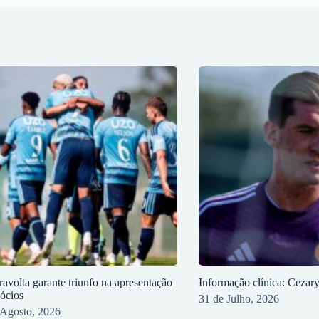
ravolta garante triunfo na apresentação
Informação clínica: Cezar
sócios
31 de Julho, 2026
 Agosto, 2026