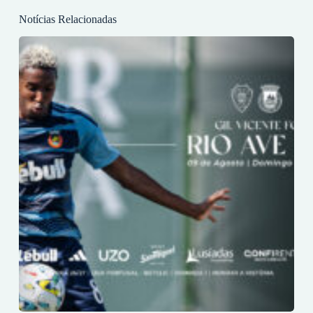
Notícias Relacionadas