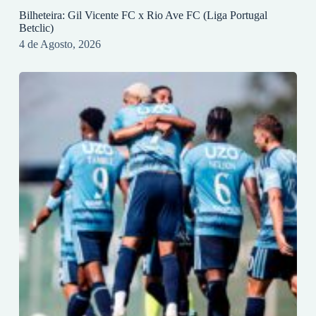
Bilheteira: Gil Vicente FC x Rio Ave FC (Liga Portugal
Betclic)
4 de Agosto, 2026