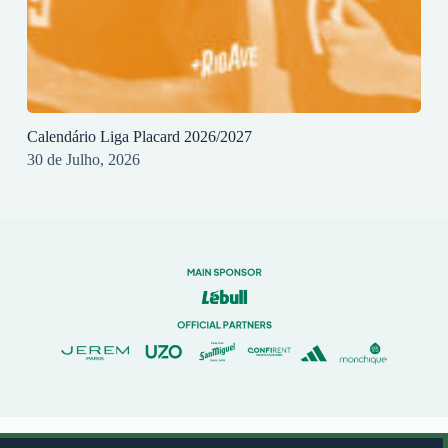
Calendário Liga Placard 2026/2027
30 de Julho, 2026