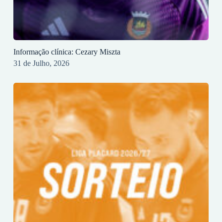
Informação clínica: Cezary Miszta
31 de Julho, 2026