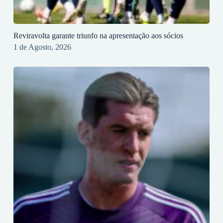
Reviravolta garante triunfo na apresentação aos sócios
1 de Agosto, 2026