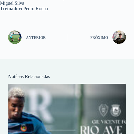
Miguel Silva
Treinador:
Pedro Rocha
ANTERIOR
PRÓXIMO
Notícias Relacionadas