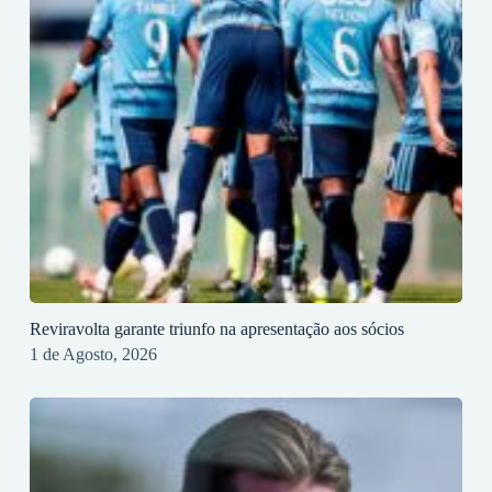
Reviravolta garante triunfo na apresentação aos sócios
1 de Agosto, 2026