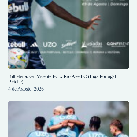
Bilheteira: Gil Vicente FC x Rio Ave FC (Liga Portugal
Betclic)
4 de Agosto, 2026