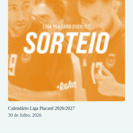
Calendário Liga Placard 2026/2027
30 de Julho, 2026