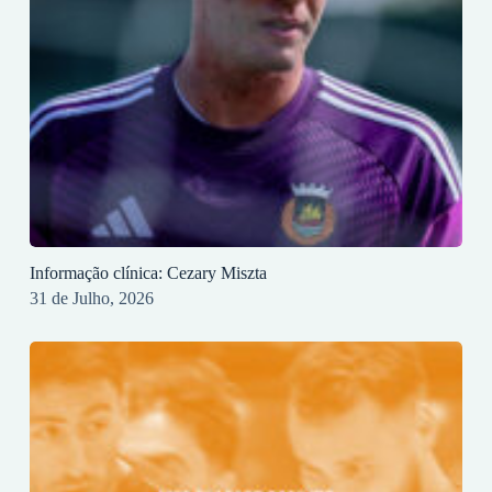
Informação clínica: Cezary Miszta
31 de Julho, 2026