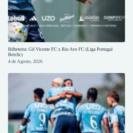
Bilheteira: Gil Vicente FC x Rio Ave FC (Liga Portugal
Betclic)
4 de Agosto, 2026