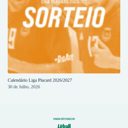
Calendário Liga Placard 2026/2027
30 de Julho, 2026