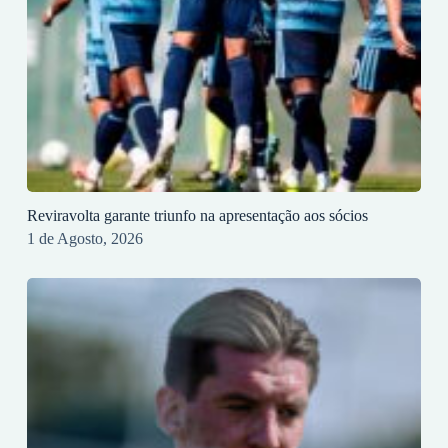
Reviravolta garante triunfo na apresentação aos sócios
1 de Agosto, 2026