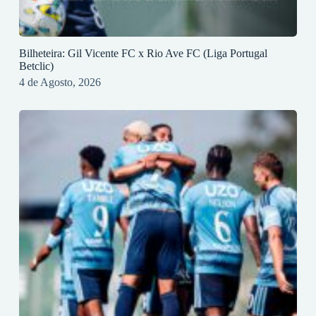
Bilheteira: Gil Vicente FC x Rio Ave FC (Liga Portugal
Betclic)
4 de Agosto, 2026