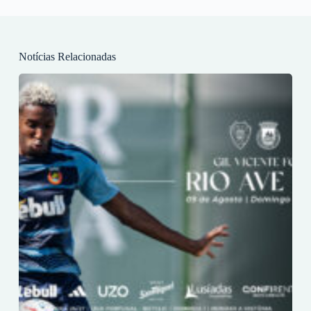
Notícias Relacionadas