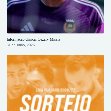
Informação clínica: Cezary Miszta
31 de Julho, 2026