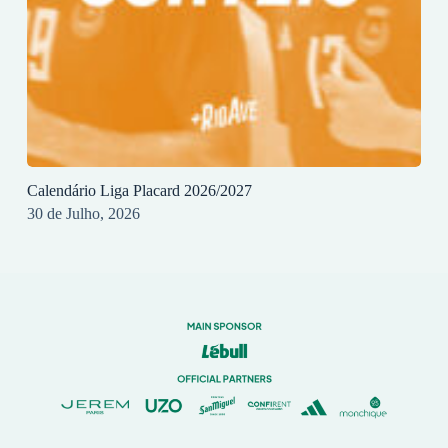
Calendário Liga Placard 2026/2027
30 de Julho, 2026