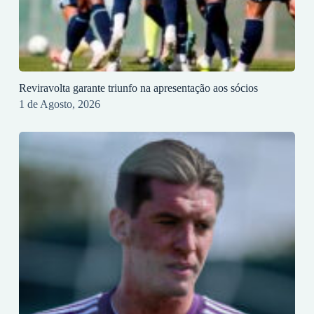
Reviravolta garante triunfo na apresentação aos sócios
1 de Agosto, 2026