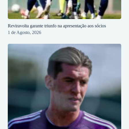
Reviravolta garante triunfo na apresentação aos sócios
1 de Agosto, 2026