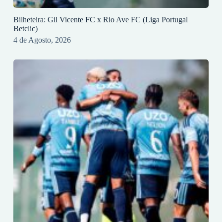
Bilheteira: Gil Vicente FC x Rio Ave FC (Liga Portugal
Betclic)
4 de Agosto, 2026