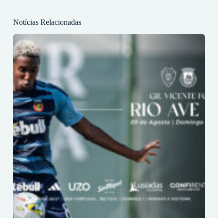
Notícias Relacionadas