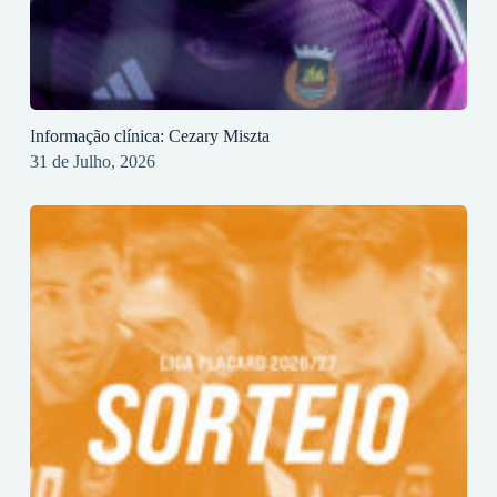
Informação clínica: Cezary Miszta
31 de Julho, 2026