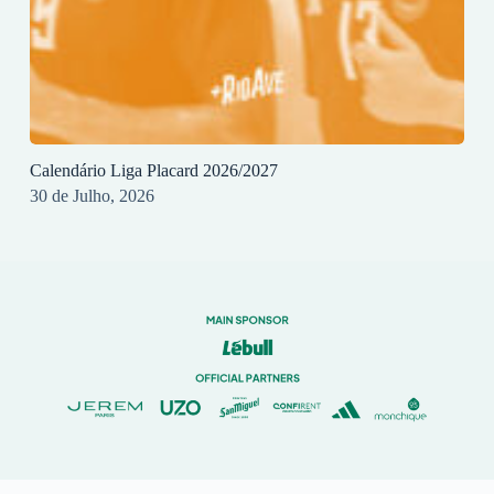
Calendário Liga Placard 2026/2027
30 de Julho, 2026