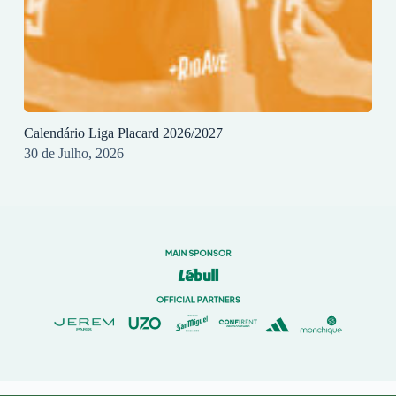
Calendário Liga Placard 2026/2027
30 de Julho, 2026