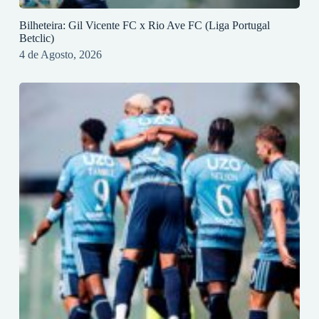
Bilheteira: Gil Vicente FC x Rio Ave FC (Liga Portugal
Betclic)
4 de Agosto, 2026