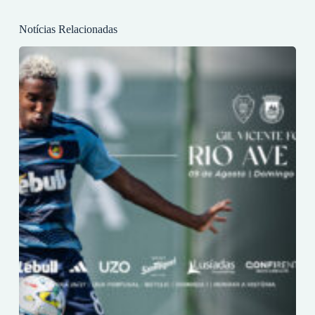
Notícias Relacionadas