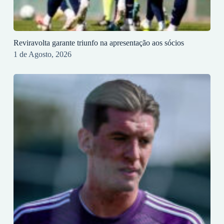
Reviravolta garante triunfo na apresentação aos sócios
1 de Agosto, 2026