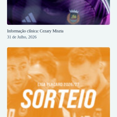
Informação clínica: Cezary Miszta
31 de Julho, 2026