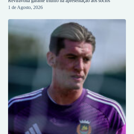
Reviravolta garante triunfo na apresentação aos sócios
1 de Agosto, 2026