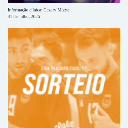
Informação clínica: Cezary Miszta
31 de Julho, 2026