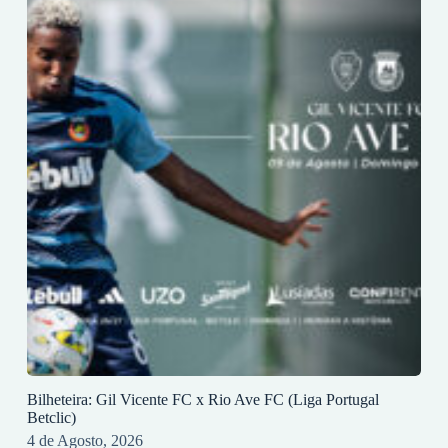
Bilheteira: Gil Vicente FC x Rio Ave FC (Liga Portugal
Betclic)
4 de Agosto, 2026