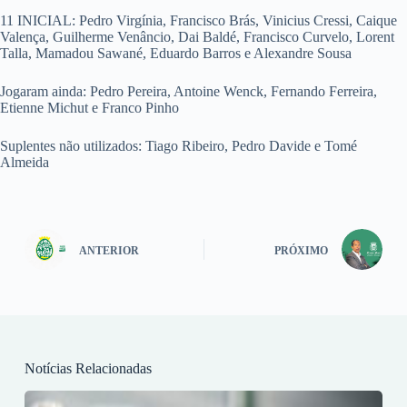
11 INICIAL: Pedro Virgínia, Francisco Brás, Vinicius Cressi, Caique
Valença, Guilherme Venâncio, Dai Baldé, Francisco Curvelo, Lorent
Talla, Mamadou Sawané, Eduardo Barros e Alexandre Sousa
Jogaram ainda: Pedro Pereira, Antoine Wenck, Fernando Ferreira,
Etienne Michut e Franco Pinho
Suplentes não utilizados: Tiago Ribeiro, Pedro Davide e Tomé
Almeida
ANTERIOR
PRÓXIMO
Notícias Relacionadas