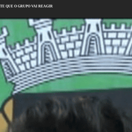
TE QUE O GRUPO VAI REAGIR