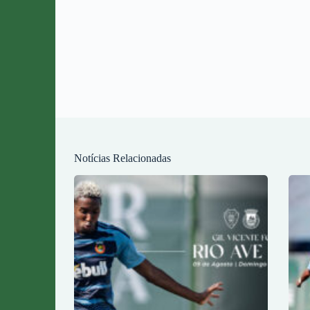
Notícias Relacionadas