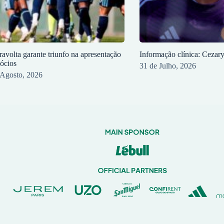
ravolta garante triunfo na apresentação
Informação clínica: Cezar
sócios
31 de Julho, 2026
 Agosto, 2026