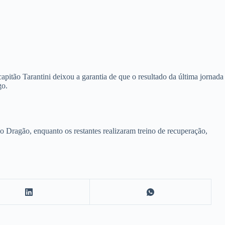
apitão Tarantini deixou a garantia de que o resultado da última jornada
go.
o Dragão, enquanto os restantes realizaram treino de recuperação,