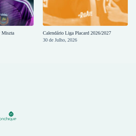
y Miszta
Calendário Liga Placard 2026/2027
30 de Julho, 2026