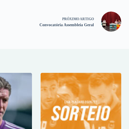
PRÓXIMO
ARTIGO
Convocatória Assembleia Geral