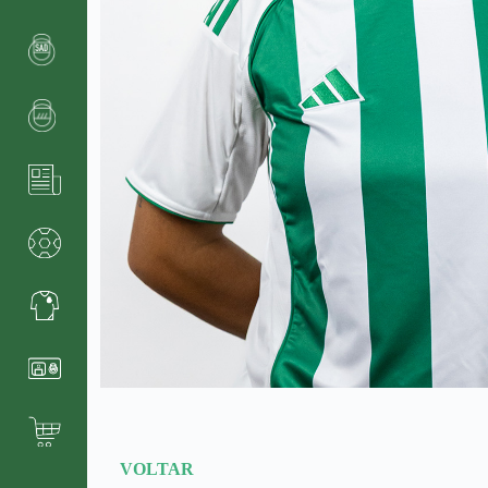
VOLTAR