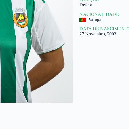
Defesa
NACIONALIDADE
Portugal
DATA DE NASCIMENT
27 Novembro, 2003