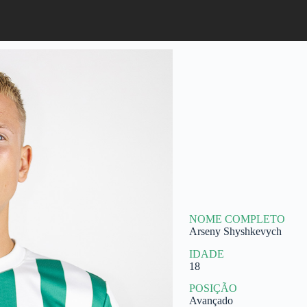
NOME COMPLETO
Arseny Shyshkevych
IDADE
18
POSIÇÃO
Avançado