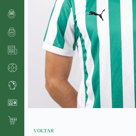
VOLTAR