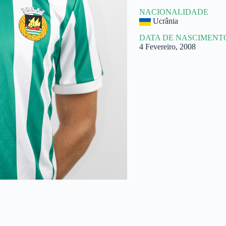
NACIONALIDADE
Ucrânia
DATA DE NASCIMENT
4 Fevereiro, 2008