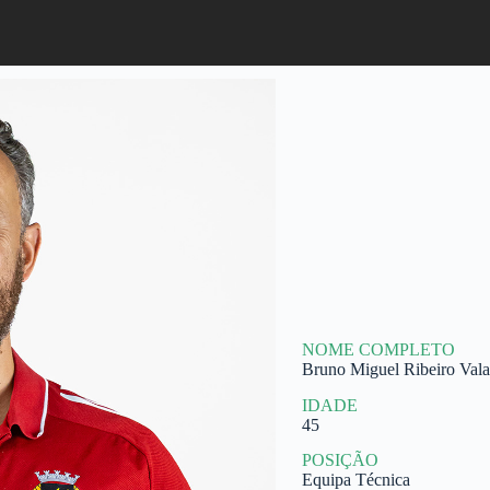
NOME COMPLETO
Bruno Miguel Ribeiro Val
IDADE
45
POSIÇÃO
Equipa Técnica