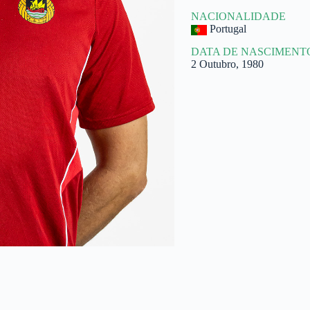
NACIONALIDADE
Portugal
DATA DE NASCIMENT
2 Outubro, 1980