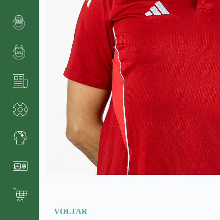
VOLTAR