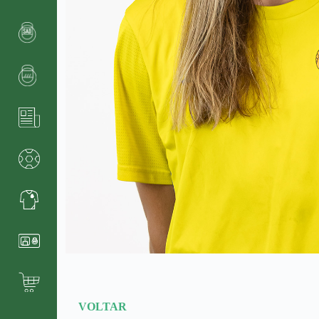
VOLTAR