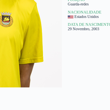
Guarda-redes
NACIONALIDADE
Estados Unidos
DATA DE NASCIMENT
29 Novembro, 2003