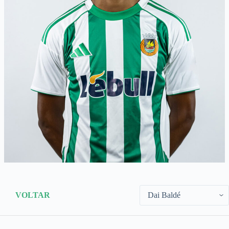
VOLTAR